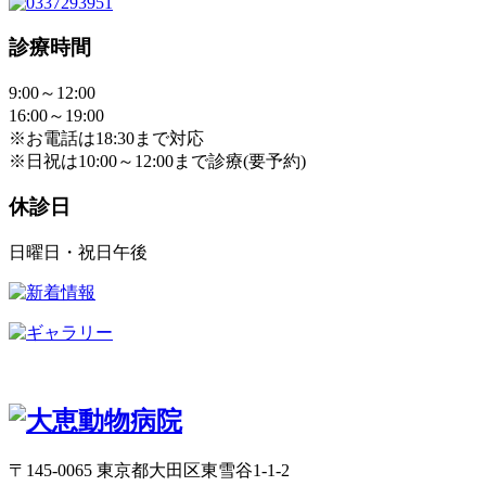
診療時間
9:00～12:00
16:00～19:00
※お電話は18:30まで対応
※日祝は10:00～12:00まで診療(要予約)
休診日
日曜日・祝日午後
〒145-0065 東京都大田区東雪谷1-1-2