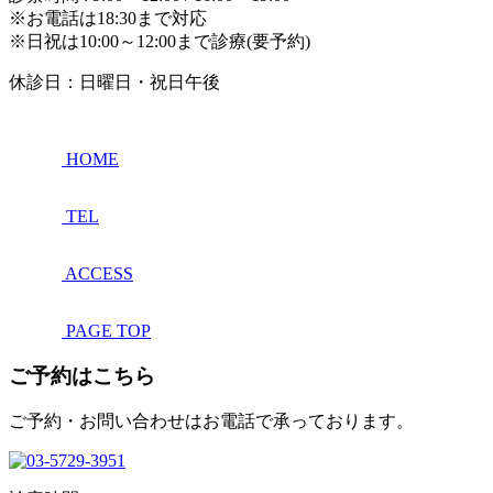
※お電話は18:30まで対応
※日祝は10:00～12:00まで診療(要予約)
休診日：日曜日・祝日午後
HOME
TEL
ACCESS
PAGE TOP
ご予約はこちら
ご予約・お問い合わせはお電話で承っております。