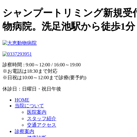
シャンプートリミング新規受
物病院。洗足池駅から徒歩1分
診察時間 : 9:00～12:00 / 16:00～19:00
※お電話は18:30まで対応
※日祝は10:00～12:00まで診療(要予約)
休診日：日曜日・祝日午後
HOME
当院について
医院案内
スタッフ紹介
交通アクセス
診察案内