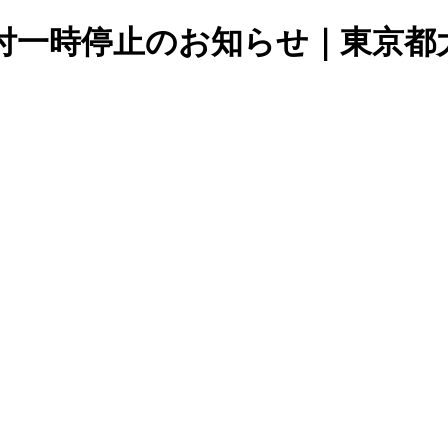
付一時停止のお知らせ｜東京都