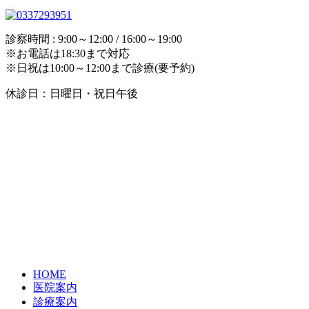
診察時間 : 9:00～12:00 / 16:00～19:00
※お電話は18:30まで対応
※日祝は10:00～12:00まで診療(要予約)
休診日：日曜日・祝日午後
HOME
医院案内
診療案内