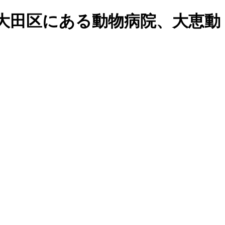
大田区にある動物病院、大恵動