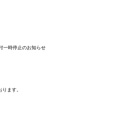
付一時停止のお知らせ
おります。