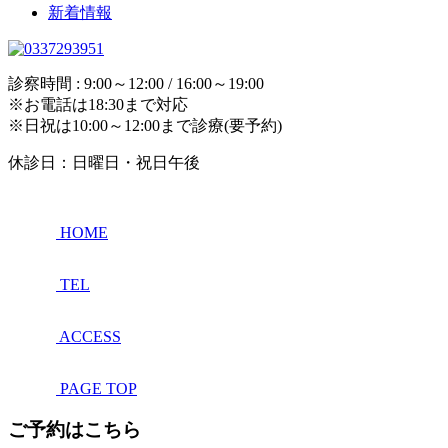
新着情報
診察時間 : 9:00～12:00 / 16:00～19:00
※お電話は18:30まで対応
※日祝は10:00～12:00まで診療(要予約)
休診日：日曜日・祝日午後
HOME
TEL
ACCESS
PAGE TOP
ご予約はこちら