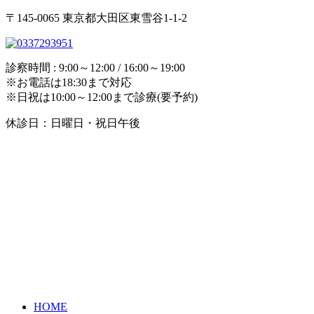
〒145-0065 東京都大田区東雪谷1-1-2
診察時間 : 9:00～12:00 / 16:00～19:00
※お電話は18:30まで対応
※日祝は10:00～12:00まで診療(要予約)
休診日：日曜日・祝日午後
HOME