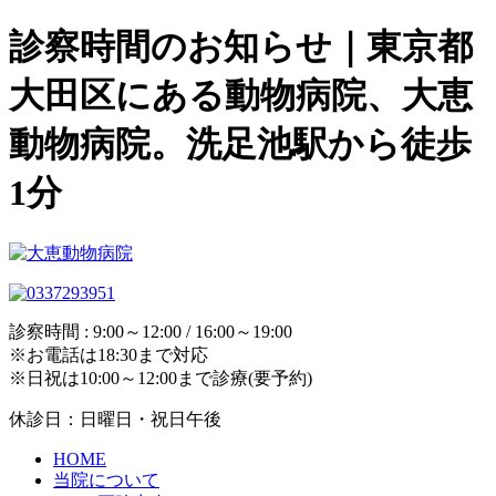
診察時間のお知らせ｜東京都
大田区にある動物病院、大恵
動物病院。洗足池駅から徒歩
1分
診察時間 : 9:00～12:00 / 16:00～19:00
※お電話は18:30まで対応
※日祝は10:00～12:00まで診療(要予約)
休診日：日曜日・祝日午後
HOME
当院について