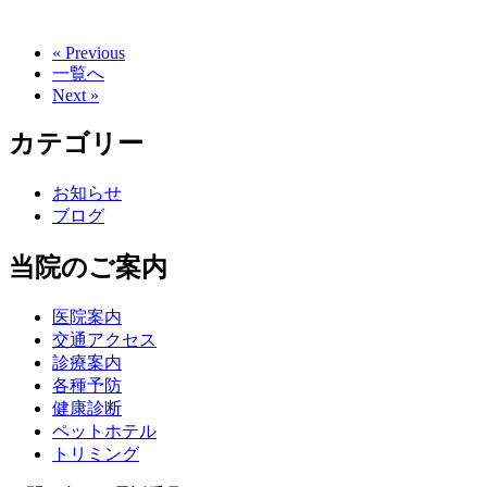
« Previous
一覧へ
Next »
カテゴリー
お知らせ
ブログ
当院のご案内
医院案内
交通アクセス
診療案内
各種予防
健康診断
ペットホテル
トリミング