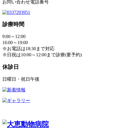
お問い合わせ電話番号
診療時間
9:00～12:00
16:00～19:00
※お電話は18:30まで対応
※日祝は10:00～12:00まで診療(要予約)
休診日
日曜日・祝日午後