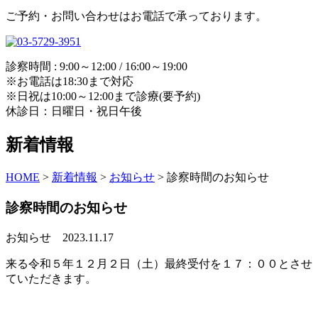
ご予約・お問い合わせはお電話で承っております。
診察時間 : 9:00～12:00 / 16:00～19:00
※お電話は18:30まで対応
※日祝は10:00～12:00まで診療(要予約)
休診日：日曜日・祝日午後
新着情報
HOME
>
新着情報
>
お知らせ
>
診察時間のお知らせ
診察時間のお知らせ
お知らせ
2023.11.17
来る令和５年１２月２日（土）最終受付を１７：００とさせ
ていただきます。