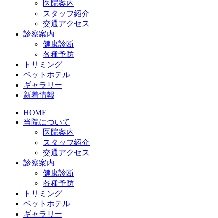
医院案内
スタッフ紹介
交通アクセス
診察案内
健康診断
各種予防
トリミング
ペットホテル
ギャラリー
新着情報
HOME
当院について
医院案内
スタッフ紹介
交通アクセス
診察案内
健康診断
各種予防
トリミング
ペットホテル
ギャラリー