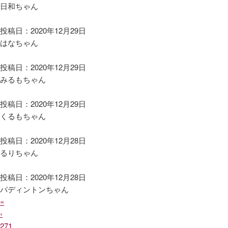
日和ちゃん
投稿日：2020年12月29日
はなちゃん
投稿日：2020年12月29日
みるもちゃん
投稿日：2020年12月29日
くるもちゃん
投稿日：2020年12月28日
るりちゃん
投稿日：2020年12月28日
パディントンちゃん
«
‹
271