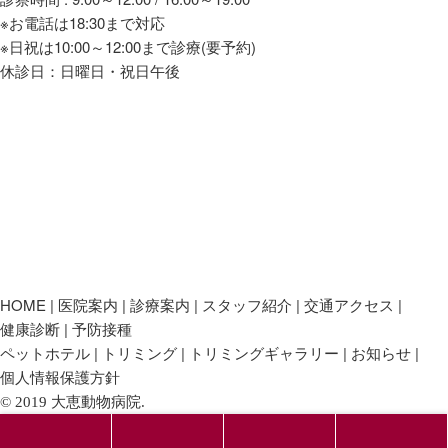
※お電話は18:30まで対応
※日祝は10:00～12:00まで診療(要予約)
休診日：日曜日・祝日午後
HOME
医院案内
診療案内
スタッフ紹介
交通アクセス
健康診断
予防接種
ペットホテル
トリミング
トリミングギャラリー
お知らせ
個人情報保護方針
© 2019 大恵動物病院.