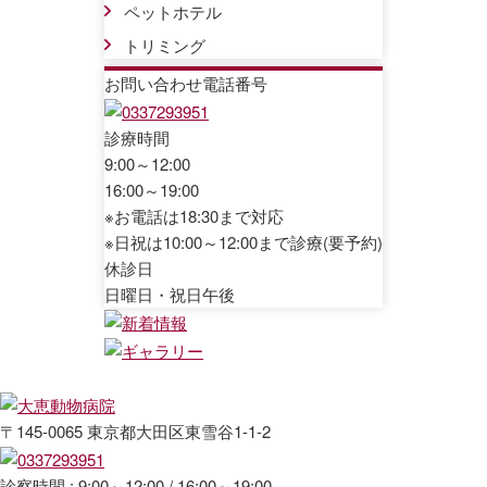
ペットホテル
トリミング
お問い合わせ電話番号
診療時間
9:00～12:00
16:00～19:00
※お電話は18:30まで対応
※日祝は10:00～12:00まで診療(要予約)
休診日
日曜日・祝日午後
〒145-0065 東京都大田区東雪谷1-1-2
診察時間 : 9:00～12:00 / 16:00～19:00