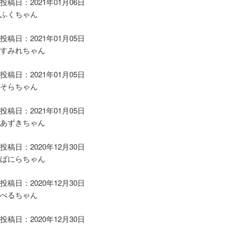
投稿日：2021年01月06日
ふくちゃん
投稿日：2021年01月05日
すみれちゃん
投稿日：2021年01月05日
そらちゃん
投稿日：2021年01月05日
あずきちゃん
投稿日：2020年12月30日
ばにらちゃん
投稿日：2020年12月30日
べるちゃん
投稿日：2020年12月30日