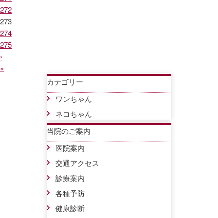
272
273
274
275
›
»
カテゴリー
ワンちゃん
ネコちゃん
当院のご案内
医院案内
交通アクセス
診療案内
各種予防
健康診断